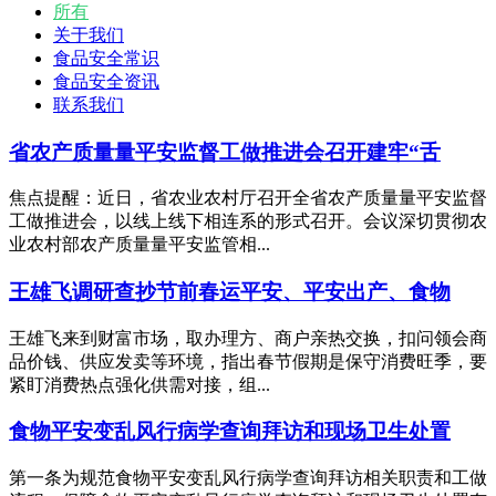
所有
关于我们
食品安全常识
食品安全资讯
联系我们
省农产质量量平安监督工做推进会召开建牢“舌
焦点提醒：近日，省农业农村厅召开全省农产质量量平安监督
工做推进会，以线上线下相连系的形式召开。会议深切贯彻农
业农村部农产质量量平安监管相...
王雄飞调研查抄节前春运平安、平安出产、食物
王雄飞来到财富市场，取办理方、商户亲热交换，扣问领会商
品价钱、供应发卖等环境，指出春节假期是保守消费旺季，要
紧盯消费热点强化供需对接，组...
食物平安变乱风行病学查询拜访和现场卫生处置
第一条为规范食物平安变乱风行病学查询拜访相关职责和工做