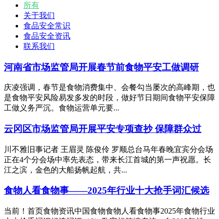
所有
关于我们
食品安全常识
食品安全资讯
联系我们
河南省市场监管局开展春节前食物平安工做调研
庆凌强调，春节是食物消费集中、会餐勾当屡次的高峰期，也
是食物平安风险易发多发的时段，做好节日期间食物平安保障
工做义务严沉。食物运营单元要...
云冈区市场监管局开展平安专项查抄 保障群众过
川不雅旧事记者 王眉灵 陈俊伶 罗顺总台马年春晚宜宾分会场
正在4个分会场中率先表态，带来长江首城的第一声祝愿。长
江之滨，金色的大船扬帆起航，共...
食物人看食物事——2025年行业十大抢手词汇候选
当前！首页食物资讯中国食物食物人看食物事2025年食物行业